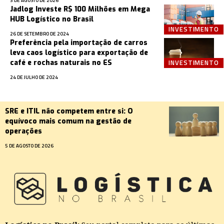
3 DE AGOSTO DE 2026
Jadlog Investe R$ 100 Milhões em Mega
HUB Logístico no Brasil
INVESTIMENTO
26 DE SETEMBRO DE 2024
Preferência pela importação de carros
leva caos logístico para exportação de
INVESTIMENTO
café e rochas naturais no ES
24 DE JULHO DE 2024
SRE e ITIL não competem entre si: O
equívoco mais comum na gestão de
operações
5 DE AGOSTO DE 2026