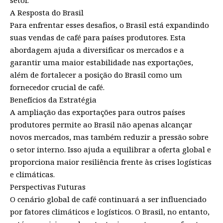
setor.
A Resposta do Brasil
Para enfrentar esses desafios, o Brasil está expandindo
suas vendas de café para países produtores. Esta
abordagem ajuda a diversificar os mercados e a
garantir uma maior estabilidade nas exportações,
além de fortalecer a posição do Brasil como um
fornecedor crucial de café.
Benefícios da Estratégia
A ampliação das exportações para outros países
produtores permite ao Brasil não apenas alcançar
novos mercados, mas também reduzir a pressão sobre
o setor interno. Isso ajuda a equilibrar a oferta global e
proporciona maior resiliência frente às crises logísticas
e climáticas.
Perspectivas Futuras
O cenário global de café continuará a ser influenciado
por fatores climáticos e logísticos. O Brasil, no entanto,