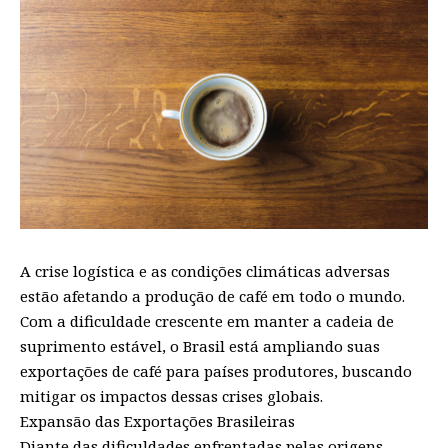
A crise logística e as condições climáticas adversas
estão afetando a produção de café em todo o mundo.
Com a dificuldade crescente em manter a cadeia de
suprimento estável, o Brasil está ampliando suas
exportações de café para países produtores, buscando
mitigar os impactos dessas crises globais.
Expansão das Exportações Brasileiras
Diante das dificuldades enfrentadas pelas origens