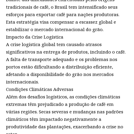
tradicionais de café, o Brasil tem intensificado seus
esforços para exportar café para nações produtoras.
Esta estratégia visa compensar a escassez global e
estabilizar o mercado internacional do grão.
Impacto da Crise Logística
A crise logística global tem causado atrasos
significativos na entrega de produtos, incluindo o café.
A falta de transporte adequado e os problemas nos
portos estão dificultando a distribuição eficiente,
afetando a disponibilidade do grão nos mercados
internacionais.
Condições Climáticas Adversas
Além dos desafios logísticos, as condições climáticas
extremas têm prejudicado a produção de café em
várias regiões. Secas severas e mudanças nas padrões
climáticos têm impactado negativamente a
produtividade das plantações, exacerbando a crise no