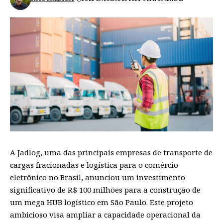
A Jadlog, uma das principais empresas de transporte de
cargas fracionadas e logística para o comércio
eletrônico no Brasil, anunciou um investimento
significativo de R$ 100 milhões para a construção de
um mega HUB logístico em São Paulo. Este projeto
ambicioso visa ampliar a capacidade operacional da