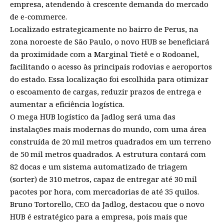
empresa, atendendo à crescente demanda do mercado
de e-commerce.
Localizado estrategicamente no bairro de Perus, na
zona noroeste de São Paulo, o novo HUB se beneficiará
da proximidade com a Marginal Tietê e o Rodoanel,
facilitando o acesso às principais rodovias e aeroportos
do estado. Essa localização foi escolhida para otimizar
o escoamento de cargas, reduzir prazos de entrega e
aumentar a eficiência logística.
O mega HUB logístico da Jadlog será uma das
instalações mais modernas do mundo, com uma área
construída de 20 mil metros quadrados em um terreno
de 50 mil metros quadrados. A estrutura contará com
82 docas e um sistema automatizado de triagem
(sorter) de 310 metros, capaz de entregar até 30 mil
pacotes por hora, com mercadorias de até 35 quilos.
Bruno Tortorello, CEO da Jadlog, destacou que o novo
HUB é estratégico para a empresa, pois mais que