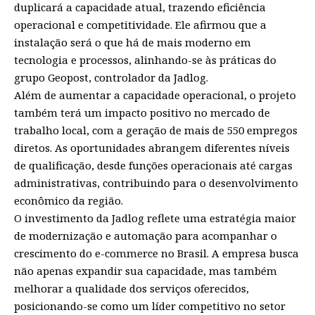
duplicará a capacidade atual, trazendo eficiência
operacional e competitividade. Ele afirmou que a
instalação será o que há de mais moderno em
tecnologia e processos, alinhando-se às práticas do
grupo Geopost, controlador da Jadlog.
Além de aumentar a capacidade operacional, o projeto
também terá um impacto positivo no mercado de
trabalho local, com a geração de mais de 550 empregos
diretos. As oportunidades abrangem diferentes níveis
de qualificação, desde funções operacionais até cargas
administrativas, contribuindo para o desenvolvimento
econômico da região.
O investimento da Jadlog reflete uma estratégia maior
de modernização e automação para acompanhar o
crescimento do e-commerce no Brasil. A empresa busca
não apenas expandir sua capacidade, mas também
melhorar a qualidade dos serviços oferecidos,
posicionando-se como um líder competitivo no setor