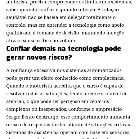
motorista precisa compreender os limites dos sistemas,
saber quando confiar e quando intervir. A relação
saudável não se baseia em delegar totalmente o
controle, mas em entender a tecnologia como apoio
qualificado à tomada de decisão, mantendo atenção
ativa e senso crítico ao volante.
Confiar demais na tecnologia pode
gerar novos riscos?
A confiança excessiva nos sistemas automatizados
pode gerar um efeito conhecido como complacência.
Quando o motorista acredita que o carro é capaz de
resolver todas as situações, tende a reduzir o nível de
atenção, o que pode ser perigoso em cenários
complexos ou inesperados. Conforme o empresário
Sergio Bento de Araujo, esse comportamento aumenta
o risco de respostas tardias diante de situações críticas.
Sistemas de assistência operam com base em sensores,