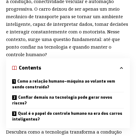
à condução, conectividade veicular e automação
progressiva. O carro deixou de ser apenas um meio
mecânico de transporte para se tornar um ambiente
inteligente, capaz de interpretar dados, tomar decisões
e interagir constantemente com o motorista. Nesse
contexto, surge uma questão fundamental: até que
ponto confiar na tecnologia e quando manter o
controle humano?
Contents
Como a relação humano–máquina ao volante vem
sendo construída?
Confiar demais na tecnologia pode gerar novos
riscos?
Qual é o papel do controle humano na era dos carros
inteligentes?
Descubra como a tecnologia transforma a condução