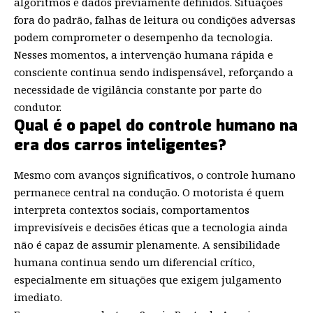
algoritmos e dados previamente definidos. Situações
fora do padrão, falhas de leitura ou condições adversas
podem comprometer o desempenho da tecnologia.
Nesses momentos, a intervenção humana rápida e
consciente continua sendo indispensável, reforçando a
necessidade de vigilância constante por parte do
condutor.
Qual é o papel do controle humano na
era dos carros inteligentes?
Mesmo com avanços significativos, o controle humano
permanece central na condução. O motorista é quem
interpreta contextos sociais, comportamentos
imprevisíveis e decisões éticas que a tecnologia ainda
não é capaz de assumir plenamente. A sensibilidade
humana continua sendo um diferencial crítico,
especialmente em situações que exigem julgamento
imediato.