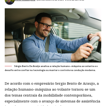
Sérgio Bento De Araújo analisa a relação humano–máquina ao volante e o
desafio entre confiar na tecnologia ou manter o controle na condução moderna.
De acordo com o empresário Sergio Bento de Araujo, a
relação humano–máquina ao volante tornou-se um
dos temas centrais da mobilidade contemporânea,
especialmente com o avanço de sistemas de assistência