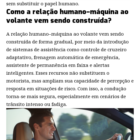
sem substituir o papel humano.
Como a relação humano–máquina ao
volante vem sendo construída?
A relação humano–máquina ao volante vem sendo
construída de forma gradual, por meio da introdução
de sistemas de assistência como controle de cruzeiro
adaptativo, frenagem automática de emergência,
assistente de permanência em faixa e alertas
inteligentes. Esses recursos não substituem o
motorista, mas ampliam sua capacidade de percepção e
resposta em situações de risco. Com isso, a condução
torna-se mais segura, especialmente em cenários de
trânsito intenso ou fadiga.