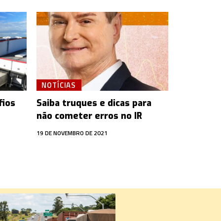
NOTÍCIAS
fios
Saiba truques e dicas para
não cometer erros no IR
19 DE NOVEMBRO DE 2021