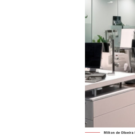
Milton de Oliveira 