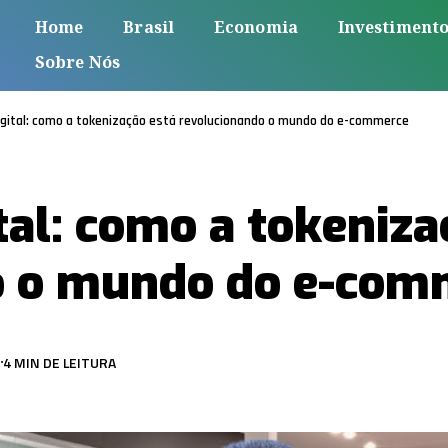
Home
Brasil
Economia
Investiment
Sobre Nós
gital: como a tokenização está revolucionando o mundo do e-commerce
tal: como a tokeniza
o o mundo do e-com
4 MIN DE LEITURA