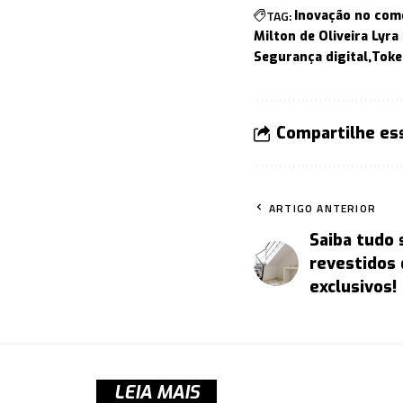
TAG:
Inovação no comé
Milton de Oliveira Lyra
Segurança digital
Toke
Compartilhe es
ARTIGO ANTERIOR
Saiba tudo
revestidos 
exclusivos!
LEIA MAIS