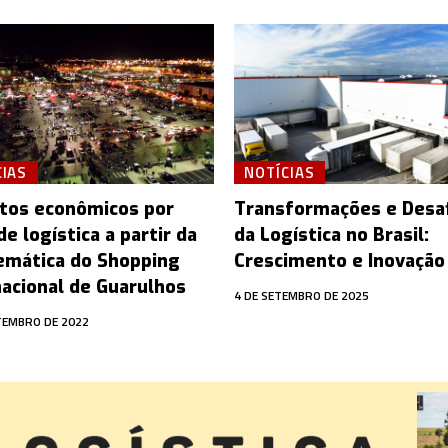
CIAS
NOTÍCIAS
tos econômicos por
Transformações e Desa
de logística a partir da
da Logística no Brasil:
emática do Shopping
Crescimento e Inovação
nacional de Guarulhos
4 DE SETEMBRO DE 2025
TEMBRO DE 2022