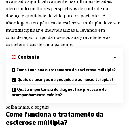
avançado significativamente nas últimas décadas,
oferecendo melhores perspectivas de controle da
doença e qualidade de vida para os pacientes. A
abordagem terapêutica da esclerose múltipla deve ser
multidisciplinar e individualizada, levando em
consideração o tipo da doença, sua gravidade e as
características de cada paciente.
Contents
Como funciona o tratamento da esclerose múltipla?
Quais os avanços na pesquisa e as novas terapias?
Qual a importância do diagnóstico precoce e do
acompanhamento médico?
Saiba mais, a seguir!
Como funciona o tratamento da
esclerose múltipla?