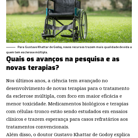
Para Gustavo Khattar de Godoy, novos recursos trazem mais qualidade de vida a
quem tem esclerose múltipla.
Quais os avanços na pesquisa e as
novas terapias?
Nos últimos anos, a ciência tem avançado no
desenvolvimento de novas terapias para o tratamento
da esclerose múltipla, com foco em maior eficácia e
menor toxicidade. Medicamentos biológicos e terapias
com células-tronco estão sendo estudados em ensaios
clínicos e trazem esperança para casos refratários aos
tratamentos convencionais.
Além disso, o doutor Gustavo Khattar de Godoy explica