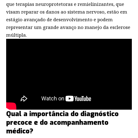
que terapias neuroprotetoras e remielinizantes, que
visam reparar os danos ao sistema nervoso, estão em
estágio avançado de desenvolvimento e podem
representar um grande avanço no manejo da esclerose
múltipla.
Qual a importância do diagnóstico
precoce e do acompanhamento
médico?