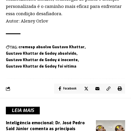
personalizada é o caminho mais eficaz para enfrentar
essa condição desafiadora.
Autor: Alexey Orlov
TAG:
cremesp absolve Gustavo Khattar
Gustavo Khattar de Godoy absolvido
Gustavo Khattar de Godoy é inocente
Gustavo Khattar de Godoy foi vítima
Facebook
LEIA MAIS
Inteligência emocional: Dr. José Pedro
Said Júnior comenta as principais