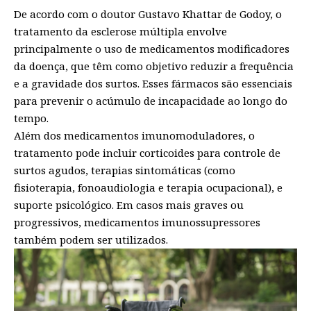
De acordo com o doutor Gustavo Khattar de Godoy, o
tratamento da esclerose múltipla envolve
principalmente o uso de medicamentos modificadores
da doença, que têm como objetivo reduzir a frequência
e a gravidade dos surtos. Esses fármacos são essenciais
para prevenir o acúmulo de incapacidade ao longo do
tempo.
Além dos medicamentos imunomoduladores, o
tratamento pode incluir corticoides para controle de
surtos agudos, terapias sintomáticas (como
fisioterapia, fonoaudiologia e terapia ocupacional), e
suporte psicológico. Em casos mais graves ou
progressivos, medicamentos imunossupressores
também podem ser utilizados.