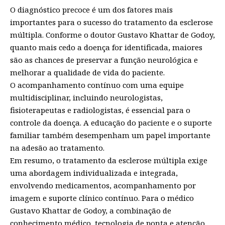
O diagnóstico precoce é um dos fatores mais
importantes para o sucesso do tratamento da esclerose
múltipla. Conforme o doutor Gustavo Khattar de Godoy,
quanto mais cedo a doença for identificada, maiores
são as chances de preservar a função neurológica e
melhorar a qualidade de vida do paciente.
O acompanhamento contínuo com uma equipe
multidisciplinar, incluindo neurologistas,
fisioterapeutas e radiologistas, é essencial para o
controle da doença. A educação do paciente e o suporte
familiar também desempenham um papel importante
na adesão ao tratamento.
Em resumo, o tratamento da esclerose múltipla exige
uma abordagem individualizada e integrada,
envolvendo medicamentos, acompanhamento por
imagem e suporte clínico contínuo. Para o médico
Gustavo Khattar de Godoy, a combinação de
conhecimento médico, tecnologia de ponta e atenção