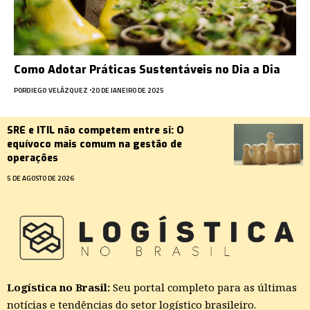
Como Adotar Práticas Sustentáveis no Dia a Dia
POR
DIEGO VELÁZQUEZ
20 DE JANEIRO DE 2025
SRE e ITIL não competem entre si: O
equívoco mais comum na gestão de
operações
5 DE AGOSTO DE 2026
Logística no Brasil:
Seu portal completo para as últimas
notícias e tendências do setor logístico brasileiro.