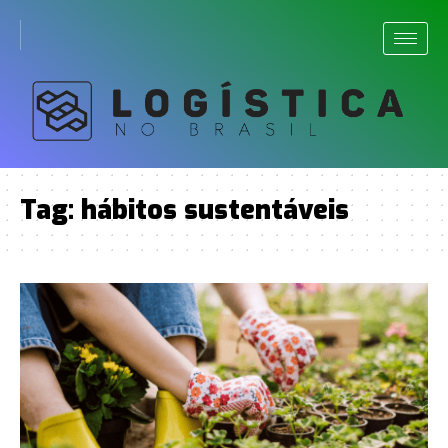
Tag:
hábitos sustentáveis