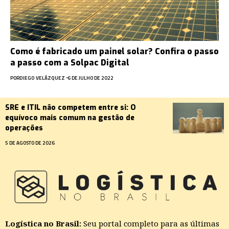
Como é fabricado um painel solar? Confira o passo
a passo com a Solpac Digital
POR
DIEGO VELÁZQUEZ
6 DE JULHO DE 2022
SRE e ITIL não competem entre si: O
equívoco mais comum na gestão de
operações
5 DE AGOSTO DE 2026
Logística no Brasil:
Seu portal completo para as últimas