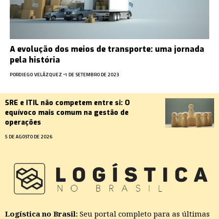
A evolução dos meios de transporte: uma jornada
pela história
POR
DIEGO VELÁZQUEZ
1 DE SETEMBRO DE 2023
SRE e ITIL não competem entre si: O
equívoco mais comum na gestão de
operações
5 DE AGOSTO DE 2026
Logística no Brasil:
Seu portal completo para as últimas