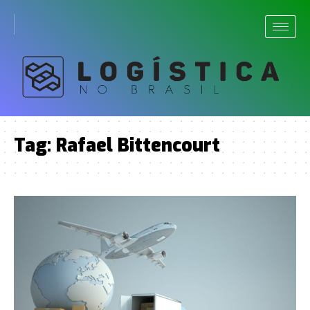
Tag:
Rafael Bittencourt