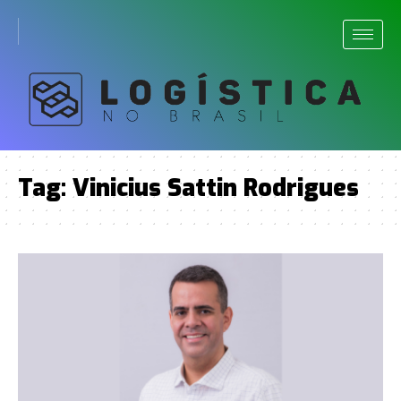
Tag:
Vinicius Sattin Rodrigues