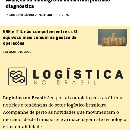
diagnóstica
POR
DIEGO VELÁZQUEZ
26 DE JANEIRO DE 2026
SRE e ITIL não competem entre si: O
equívoco mais comum na gestão de
operações
5 DE AGOSTO DE 2026
Logística no Brasil:
Seu portal completo para as últimas
notícias e tendências do setor logístico brasileiro.
Acompanhe de perto as novidades que movimentam o
mercado, desde transporte e armazenagem até tecnologia
e sustentabilidade.