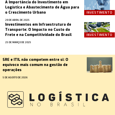
A Importância do Investimento em
Logística e Abastecimento de Água para
INVESTIMENTO
o Crescimento Urbano
29 DE ABRIL DE 2025
Investimentos em Infraestrutura de
Transporte: O Impacto no Custo do
INVESTIMENTO
Frete e na Competitividade do Brasil
25 DE MARÇO DE 2025
SRE e ITIL não competem entre si: O
equívoco mais comum na gestão de
operações
5 DE AGOSTO DE 2026