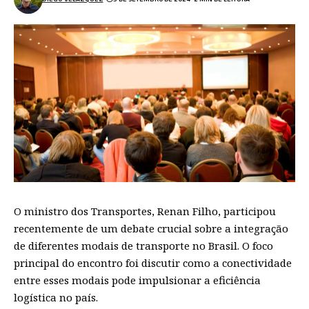
O ministro dos Transportes, Renan Filho, participou
recentemente de um debate crucial sobre a integração
de diferentes modais de transporte no Brasil. O foco
principal do encontro foi discutir como a conectividade
entre esses modais pode impulsionar a eficiência
logística no país.