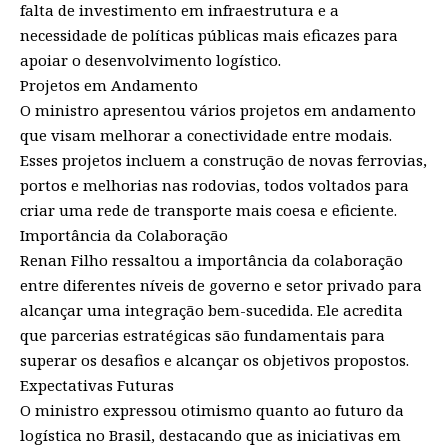
falta de investimento em infraestrutura e a
necessidade de políticas públicas mais eficazes para
apoiar o desenvolvimento logístico.
Projetos em Andamento
O ministro apresentou vários projetos em andamento
que visam melhorar a conectividade entre modais.
Esses projetos incluem a construção de novas ferrovias,
portos e melhorias nas rodovias, todos voltados para
criar uma rede de transporte mais coesa e eficiente.
Importância da Colaboração
Renan Filho ressaltou a importância da colaboração
entre diferentes níveis de governo e setor privado para
alcançar uma integração bem-sucedida. Ele acredita
que parcerias estratégicas são fundamentais para
superar os desafios e alcançar os objetivos propostos.
Expectativas Futuras
O ministro expressou otimismo quanto ao futuro da
logística no Brasil, destacando que as iniciativas em