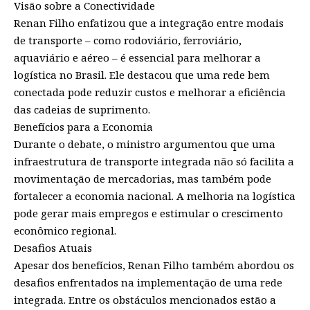
Visão sobre a Conectividade
Renan Filho enfatizou que a integração entre modais
de transporte – como rodoviário, ferroviário,
aquaviário e aéreo – é essencial para melhorar a
logística no Brasil. Ele destacou que uma rede bem
conectada pode reduzir custos e melhorar a eficiência
das cadeias de suprimento.
Benefícios para a Economia
Durante o debate, o ministro argumentou que uma
infraestrutura de transporte integrada não só facilita a
movimentação de mercadorias, mas também pode
fortalecer a economia nacional. A melhoria na logística
pode gerar mais empregos e estimular o crescimento
econômico regional.
Desafios Atuais
Apesar dos benefícios, Renan Filho também abordou os
desafios enfrentados na implementação de uma rede
integrada. Entre os obstáculos mencionados estão a