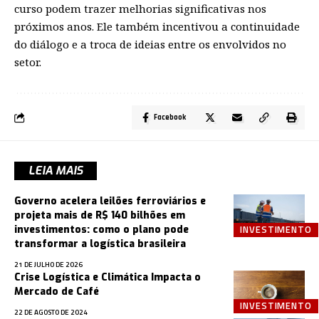
curso podem trazer melhorias significativas nos
próximos anos. Ele também incentivou a continuidade
do diálogo e a troca de ideias entre os envolvidos no
setor.
Facebook
LEIA MAIS
Governo acelera leilões ferroviários e
projeta mais de R$ 140 bilhões em
INVESTIMENTO
investimentos: como o plano pode
transformar a logística brasileira
21 DE JULHO DE 2026
Crise Logística e Climática Impacta o
Mercado de Café
INVESTIMENTO
22 DE AGOSTO DE 2024