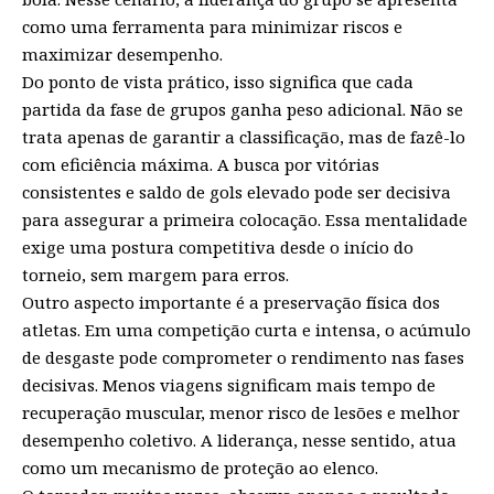
como uma ferramenta para minimizar riscos e
maximizar desempenho.
Do ponto de vista prático, isso significa que cada
partida da fase de grupos ganha peso adicional. Não se
trata apenas de garantir a classificação, mas de fazê-lo
com eficiência máxima. A busca por vitórias
consistentes e saldo de gols elevado pode ser decisiva
para assegurar a primeira colocação. Essa mentalidade
exige uma postura competitiva desde o início do
torneio, sem margem para erros.
Outro aspecto importante é a preservação física dos
atletas. Em uma competição curta e intensa, o acúmulo
de desgaste pode comprometer o rendimento nas fases
decisivas. Menos viagens significam mais tempo de
recuperação muscular, menor risco de lesões e melhor
desempenho coletivo. A liderança, nesse sentido, atua
como um mecanismo de proteção ao elenco.