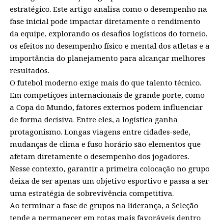
estratégico. Este artigo analisa como o desempenho na
fase inicial pode impactar diretamente o rendimento
da equipe, explorando os desafios logísticos do torneio,
os efeitos no desempenho físico e mental dos atletas e a
importância do planejamento para alcançar melhores
resultados.
O futebol moderno exige mais do que talento técnico.
Em competições internacionais de grande porte, como
a Copa do Mundo, fatores externos podem influenciar
de forma decisiva. Entre eles, a logística ganha
protagonismo. Longas viagens entre cidades-sede,
mudanças de clima e fuso horário são elementos que
afetam diretamente o desempenho dos jogadores.
Nesse contexto, garantir a primeira colocação no grupo
deixa de ser apenas um objetivo esportivo e passa a ser
uma estratégia de sobrevivência competitiva.
Ao terminar a fase de grupos na liderança, a Seleção
tende a permanecer em rotas mais favoráveis dentro