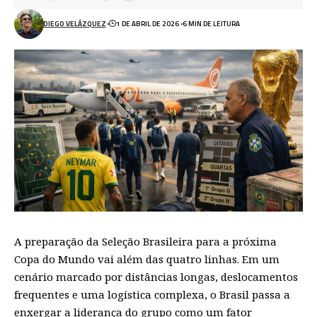
DIEGO VELÁZQUEZ
1 DE ABRIL DE 2026
6 MIN DE LEITURA
A preparação da Seleção Brasileira para a próxima
Copa do Mundo vai além das quatro linhas. Em um
cenário marcado por distâncias longas, deslocamentos
frequentes e uma logística complexa, o Brasil passa a
enxergar a liderança do grupo como um fator