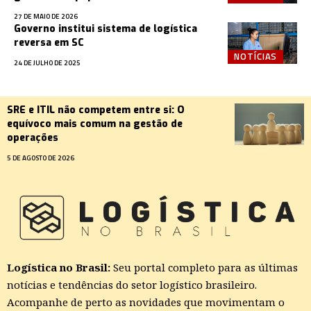
27 DE MAIO DE 2026
Governo institui sistema de logística
reversa em SC
NOTÍCIAS
24 DE JULHO DE 2025
SRE e ITIL não competem entre si: O
equívoco mais comum na gestão de
operações
5 DE AGOSTO DE 2026
Logística no Brasil:
Seu portal completo para as últimas
notícias e tendências do setor logístico brasileiro.
Acompanhe de perto as novidades que movimentam o