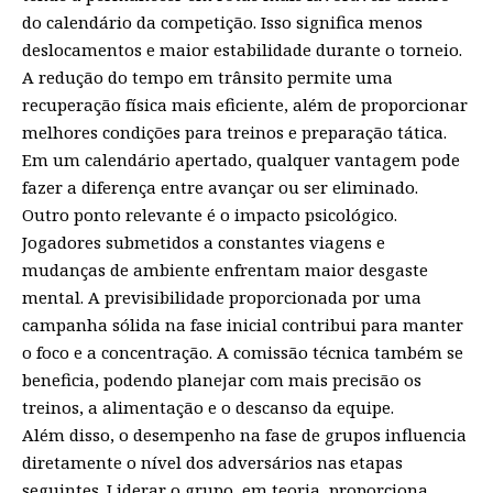
do calendário da competição. Isso significa menos
deslocamentos e maior estabilidade durante o torneio.
A redução do tempo em trânsito permite uma
recuperação física mais eficiente, além de proporcionar
melhores condições para treinos e preparação tática.
Em um calendário apertado, qualquer vantagem pode
fazer a diferença entre avançar ou ser eliminado.
Outro ponto relevante é o impacto psicológico.
Jogadores submetidos a constantes viagens e
mudanças de ambiente enfrentam maior desgaste
mental. A previsibilidade proporcionada por uma
campanha sólida na fase inicial contribui para manter
o foco e a concentração. A comissão técnica também se
beneficia, podendo planejar com mais precisão os
treinos, a alimentação e o descanso da equipe.
Além disso, o desempenho na fase de grupos influencia
diretamente o nível dos adversários nas etapas
seguintes. Liderar o grupo, em teoria, proporciona