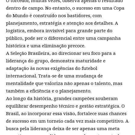
O torcedor, muitas vezes, observa apenas o resultado
dentro de campo. No entanto, o sucesso em uma Copa
do Mundo é construído nos bastidores, com
planejamento, estratégia e atenção aos detalhes. A
logística, embora invisível para grande parte do
público, pode ser o diferencial entre uma campanha
histórica e uma eliminação precoce.
A Seleção Brasileira, ao direcionar seu foco para a
liderança do grupo, demonstra maturidade e
adaptação às novas exigências do futebol
internacional. Trata-se de uma mudança de
mentalidade que valoriza não apenas o talento, mas
também a eficiência e o planejamento.
Ao longo da história, grandes campeões souberam
equilibrar desempenho técnico e gestão estratégica. O
Brasil, ao incorporar essa visão, fortalece suas chances
de sucesso em um torneio cada vez mais competitivo. A
busca pela liderança deixa de ser apenas uma meta