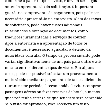
conforme o país e o tipo de visto, e devem ser pagas
antes da apresentação da solicitação. É importante
guardar o comprovante de pagamento, pois pode ser
necessário apresentá-lo na entrevista. Além das taxas
de solicitação, pode haver custos adicionais
relacionados à obtenção de documentos, como
traduções juramentadas e serviços de courier.
Após a entrevista e a apresentação de todos os
documentos, é necessário aguardar a decisão da
autoridade consular. O tempo de processamento pode
variar significativamente de um país para outro e até
mesmo entre diferentes tipos de vistos. Em alguns
casos, pode ser possível solicitar um processamento
mais rápido mediante pagamento de taxas adicionais.
Durante esse período, é recomendável evitar comprar
passagens aéreas ou fazer reservas de hotel, a menos
que você tenha certeza de que seu visto será concedido.
Se o visto for aprovado, você receberá um visto