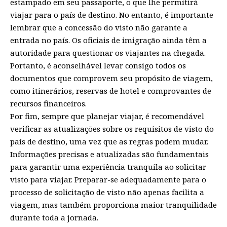
estampado em seu passaporte, o que lhe permitirá
viajar para o país de destino. No entanto, é importante
lembrar que a concessão do visto não garante a
entrada no país. Os oficiais de imigração ainda têm a
autoridade para questionar os viajantes na chegada.
Portanto, é aconselhável levar consigo todos os
documentos que comprovem seu propósito de viagem,
como itinerários, reservas de hotel e comprovantes de
recursos financeiros.
Por fim, sempre que planejar viajar, é recomendável
verificar as atualizações sobre os requisitos de visto do
país de destino, uma vez que as regras podem mudar.
Informações precisas e atualizadas são fundamentais
para garantir uma experiência tranquila ao solicitar
visto para viajar. Preparar-se adequadamente para o
processo de solicitação de visto não apenas facilita a
viagem, mas também proporciona maior tranquilidade
durante toda a jornada.