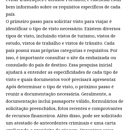
bem informado sobre os requisitos específicos de cada
país.
O primeiro passo para solicitar visto para viajar é
identificar o tipo de visto necessário. Existem diversos
tipos de visto, incluindo vistos de turismo, vistos de
estudo, vistos de trabalho e vistos de trânsito. Cada
país possui suas próprias categorias e requisitos. Por
isso, é importante consultar o site da embaixada ou
consulado do país de destino. Essa pesquisa inicial
ajudará a entender as especificidades de cada tipo de
visto e quais documentos você precisará apresentar.
Após determinar o tipo de visto, o próximo passo é
reunir a documentação necessária. Geralmente, a
documentação inclui passaporte válido, formulários de
solicitação preenchidos, fotos recentes e comprovantes
de recursos financeiros. Além disso, pode ser solicitado
um atestado de antecedentes criminais e uma carta