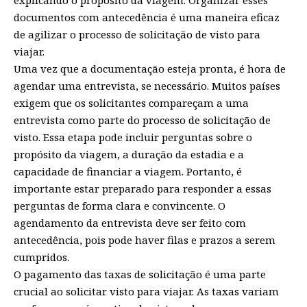
explicando o propósito da viagem. Organizar esses
documentos com antecedência é uma maneira eficaz
de agilizar o processo de solicitação de visto para
viajar.
Uma vez que a documentação esteja pronta, é hora de
agendar uma entrevista, se necessário. Muitos países
exigem que os solicitantes compareçam a uma
entrevista como parte do processo de solicitação de
visto. Essa etapa pode incluir perguntas sobre o
propósito da viagem, a duração da estadia e a
capacidade de financiar a viagem. Portanto, é
importante estar preparado para responder a essas
perguntas de forma clara e convincente. O
agendamento da entrevista deve ser feito com
antecedência, pois pode haver filas e prazos a serem
cumpridos.
O pagamento das taxas de solicitação é uma parte
crucial ao solicitar visto para viajar. As taxas variam