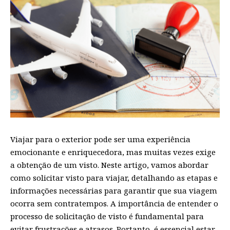
Viajar para o exterior pode ser uma experiência
emocionante e enriquecedora, mas muitas vezes exige
a obtenção de um visto. Neste artigo, vamos abordar
como solicitar visto para viajar, detalhando as etapas e
informações necessárias para garantir que sua viagem
ocorra sem contratempos. A importância de entender o
processo de solicitação de visto é fundamental para
evitar frustrações e atrasos. Portanto, é essencial estar