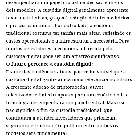
desempenham um papel crucial na decisão entre os
dois modelos. A custódia digital geralmente apresenta
taxas mais baixas, graças à redução de intermediários
e processos manuais. Por outro lado, a custódia
tradicional costuma ter tarifas mais altas, refletindo os
custos operacionais e a infraestrutura necessária. Para
muitos investidores, a economia oferecida pela
custódia digital pode ser um atrativo significativo.
O futuro pertence à custódia digital?
Diante das tendências atuais, parece inevitável que a
custódia digital ganhe ainda mais relevância no futuro.
A crescente adoção de criptomoedas, ativos
tokenizados e fintechs aponta para um cenário onde a
tecnologia desempenhará um papel central. Mas isso
não significa o fim da custódia tradicional, que
continuará a atender investidores que priorizam
segurança e tradição. O equilíbrio entre ambos os
modelos será fundamental.