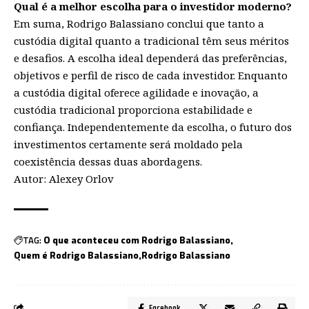
Qual é a melhor escolha para o investidor moderno?
Em suma, Rodrigo Balassiano conclui que tanto a
custódia digital quanto a tradicional têm seus méritos
e desafios. A escolha ideal dependerá das preferências,
objetivos e perfil de risco de cada investidor. Enquanto
a custódia digital oferece agilidade e inovação, a
custódia tradicional proporciona estabilidade e
confiança. Independentemente da escolha, o futuro dos
investimentos certamente será moldado pela
coexistência dessas duas abordagens.
Autor: Alexey Orlov
TAG:
O que aconteceu com Rodrigo Balassiano
Quem é Rodrigo Balassiano
Rodrigo Balassiano
Facebook