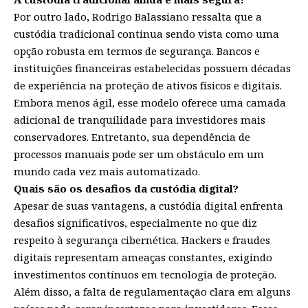
Por outro lado, Rodrigo Balassiano ressalta que a
custódia tradicional continua sendo vista como uma
opção robusta em termos de segurança. Bancos e
instituições financeiras estabelecidas possuem décadas
de experiência na proteção de ativos físicos e digitais.
Embora menos ágil, esse modelo oferece uma camada
adicional de tranquilidade para investidores mais
conservadores. Entretanto, sua dependência de
processos manuais pode ser um obstáculo em um
mundo cada vez mais automatizado.
Quais são os desafios da custódia digital?
Apesar de suas vantagens, a custódia digital enfrenta
desafios significativos, especialmente no que diz
respeito à segurança cibernética. Hackers e fraudes
digitais representam ameaças constantes, exigindo
investimentos contínuos em tecnologia de proteção.
Além disso, a falta de regulamentação clara em alguns