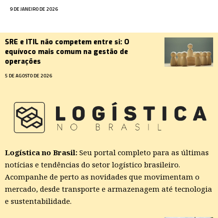
9 DE JANEIRO DE 2026
SRE e ITIL não competem entre si: O
equívoco mais comum na gestão de
operações
5 DE AGOSTO DE 2026
Logística no Brasil:
Seu portal completo para as últimas
notícias e tendências do setor logístico brasileiro.
Acompanhe de perto as novidades que movimentam o
mercado, desde transporte e armazenagem até tecnologia
e sustentabilidade.