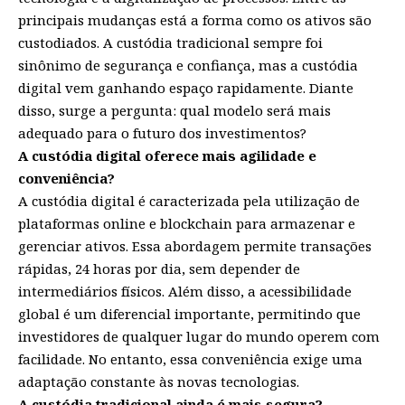
principais mudanças está a forma como os ativos são
custodiados. A custódia tradicional sempre foi
sinônimo de segurança e confiança, mas a custódia
digital vem ganhando espaço rapidamente. Diante
disso, surge a pergunta: qual modelo será mais
adequado para o futuro dos investimentos?
A custódia digital oferece mais agilidade e
conveniência?
A custódia digital é caracterizada pela utilização de
plataformas online e blockchain para armazenar e
gerenciar ativos. Essa abordagem permite transações
rápidas, 24 horas por dia, sem depender de
intermediários físicos. Além disso, a acessibilidade
global é um diferencial importante, permitindo que
investidores de qualquer lugar do mundo operem com
facilidade. No entanto, essa conveniência exige uma
adaptação constante às novas tecnologias.
A custódia tradicional ainda é mais segura?