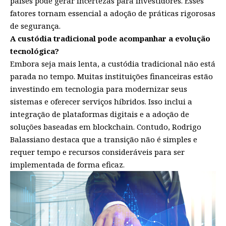
países pode gerar incertezas para investidores. Esses
fatores tornam essencial a adoção de práticas rigorosas
de segurança.
A custódia tradicional pode acompanhar a evolução
tecnológica?
Embora seja mais lenta, a custódia tradicional não está
parada no tempo. Muitas instituições financeiras estão
investindo em tecnologia para modernizar seus
sistemas e oferecer serviços híbridos. Isso inclui a
integração de plataformas digitais e a adoção de
soluções baseadas em blockchain. Contudo, Rodrigo
Balassiano destaca que a transição não é simples e
requer tempo e recursos consideráveis para ser
implementada de forma eficaz.