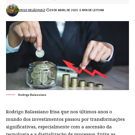
DIEGO VELÁZQUEZ
29 DE ABRIL DE 2025
5 MIN DE LEITURA
Rodrigo Balassiano
Rodrigo Balassiano frisa que nos últimos anos o
mundo dos investimentos passou por transformações
significativas, especialmente com a ascensão da
tecnologia e a digitalização de processos. Entre as