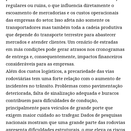
regulares ou ruins, o que influencia diretamente o
escoamento de mercadorias e os custos operacionais
das empresas do setor. Isso afeta não somente os
transportadores mas também toda a cadeia produtiva
que depende do transporte terrestre para abastecer
mercados e atender clientes. Um cenário de estradas
em más condições pode gerar atrasos nos cronogramas
de entrega e, consequentemente, impactos financeiros
consideráveis para as empresas.
Além dos custos logísticos, a precariedade das vias
rodoviárias tem uma forte relação com o aumento de
incidentes no trânsito. Problemas como pavimentação
deteriorada, falta de sinalização adequada e buracos
contribuem para dificuldades de condução,
principalmente para veículos de grande porte que
exigem maior cuidado ao trafegar. Dados de pesquisas
nacionais mostram que uma grande parte das rodovias
apresenta dificuldades estruturais, o que eleva os riscos