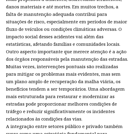
danos materiais e até mortes. Em muitos trechos, a
falta de manutenção adequada contribui para
situações de risco, especialmente em períodos de maior
fluxo de veículos ou condições climáticas adversas. O
impacto social desses acidentes vai além das
estatísticas, afetando famílias e comunidades locais.
Outro aspecto importante que merece atenção é a ação
dos órgãos responsáveis pela manutenção das estradas.
Muitas vezes, intervenções pontuais são realizadas
para mitigar os problemas mais evidentes, mas sem
um plano amplo de recuperação da malha viária, os
benefícios tendem a ser temporários. Uma abordagem
mais estruturada para restaurar e modernizar as
estradas pode proporcionar melhores condições de
tráfego e reduzir significativamente os incidentes
relacionados às condições das vias.
A integração entre setores público e privado também
surge como uma estratégia fundamental para