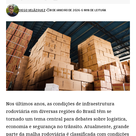
DIEGO VELÁZQUEZ
8 DE JANEIRO DE 2026
5 MIN DE LEITURA
Nos últimos anos, as condições de infraestrutura
rodoviária em diversas regiões do Brasil têm se
tornado um tema central para debates sobre logística,
economia e segurança no trânsito. Atualmente, grande
parte da malha rodoviária é classificada com condições