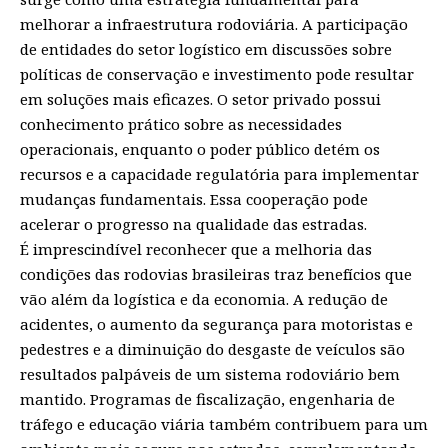
melhorar a infraestrutura rodoviária. A participação
de entidades do setor logístico em discussões sobre
políticas de conservação e investimento pode resultar
em soluções mais eficazes. O setor privado possui
conhecimento prático sobre as necessidades
operacionais, enquanto o poder público detém os
recursos e a capacidade regulatória para implementar
mudanças fundamentais. Essa cooperação pode
acelerar o progresso na qualidade das estradas.
É imprescindível reconhecer que a melhoria das
condições das rodovias brasileiras traz benefícios que
vão além da logística e da economia. A redução de
acidentes, o aumento da segurança para motoristas e
pedestres e a diminuição do desgaste de veículos são
resultados palpáveis de um sistema rodoviário bem
mantido. Programas de fiscalização, engenharia de
tráfego e educação viária também contribuem para um