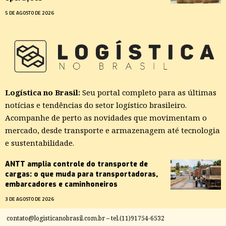
5 DE AGOSTO DE 2026
Logística no Brasil:
Seu portal completo para as últimas
notícias e tendências do setor logístico brasileiro.
Acompanhe de perto as novidades que movimentam o
mercado, desde transporte e armazenagem até tecnologia
e sustentabilidade.
ANTT amplia controle do transporte de
cargas: o que muda para transportadoras,
embarcadores e caminhoneiros
3 DE AGOSTO DE 2026
contato@logisticanobrasil.com.br
– tel.(11)91754-6532