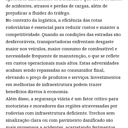
de acidentes, atrasos e perdas de cargas, além de
prejudicar a fluidez do tráfego.
No contexto da logística, a eficiência das rotas
rodoviárias é essencial para reduzir custos e manter a
competitividade. Quando as condições das estradas são
desfavoráveis, transportadoras enfrentam desgaste
maior nos veículos, maior consumo de combustível e
necessidade frequente de manutenção, o que se reflete
em custos operacionais mais altos. Estas adversidades
acabam sendo repassadas ao consumidor final,
elevando o preço de produtos e serviços. Investimentos
em melhorias de infraestrutura podem trazer
benefícios diretos à economia.
Além disso, a segurança viária é um fator crítico para
motoristas e moradores das regiões atravessadas por
rodovias com infraestrutura deficiente. Trechos sem
sinalização clara ou com pavimento danificado são
mais propensos a acidentes, acarretando ferimentos,