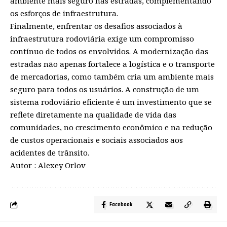
ambiente mais seguro nas estradas, complementando
os esforços de infraestrutura.
Finalmente, enfrentar os desafios associados à
infraestrutura rodoviária exige um compromisso
contínuo de todos os envolvidos. A modernização das
estradas não apenas fortalece a logística e o transporte
de mercadorias, como também cria um ambiente mais
seguro para todos os usuários. A construção de um
sistema rodoviário eficiente é um investimento que se
reflete diretamente na qualidade de vida das
comunidades, no crescimento econômico e na redução
de custos operacionais e sociais associados aos
acidentes de trânsito.
Autor : Alexey Orlov
Facebook