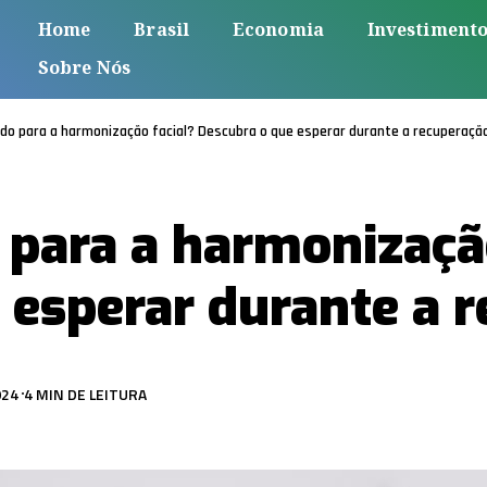
Home
Brasil
Economia
Investiment
Sobre Nós
do para a harmonização facial? Descubra o que esperar durante a recuperação
 para a harmonizaçã
 esperar durante a r
024
4 MIN DE LEITURA