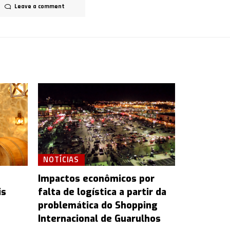
Leave a comment
NOTÍCIAS
Impactos econômicos por
is
falta de logística a partir da
problemática do Shopping
Internacional de Guarulhos