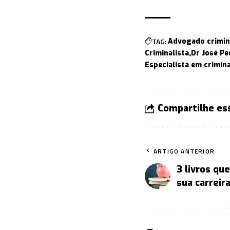
TAG:
Advogado crimin
Criminalista
Dr José Pe
Especialista em crimina
Compartilhe es
ARTIGO ANTERIOR
3 livros que
sua carreira