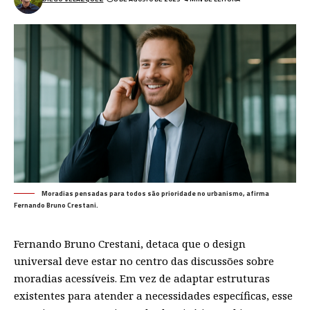
Moradias pensadas para todos são prioridade no urbanismo, afirma
Fernando Bruno Crestani.
Fernando Bruno Crestani, detaca que o design
universal deve estar no centro das discussões sobre
moradias acessíveis. Em vez de adaptar estruturas
existentes para atender a necessidades específicas, esse