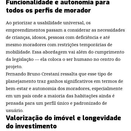
Funcionalidade e autonomia para
todos os perfis de morador
Ao priorizar a usabilidade universal, os
empreendimentos passam a considerar as necessidades
de crianças, idosos, pessoas com deficiência e até
mesmo moradores com restrições temporárias de
mobilidade. Essa abordagem vai além do cumprimento
da legislação — ela coloca o ser humano no centro do
projeto.
Fernando Bruno Crestani ressalta que esse tipo de
planejamento traz ganhos significativos em termos de
bem-estar e autonomia dos moradores, especialmente
em um país onde a maioria das habitações ainda é
pensada para um perfil único e padronizado de
usuário.
Valorização do imóvel e longevidade
do investimento