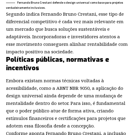
Fernando Bruno Crestani defende o design universal como base para projetos
verdadeiramente inclusivos.
Segundo indica Fernando Bruno Crestani, esse tipo de
diferencial competitivo é cada vez mais relevante em
um mercado que busca soluções sustentáveis e
adaptáveis. Incorporadoras e investidores atentos a
esse movimento conseguem alinhar rentabilidade com
impacto positivo na sociedade.
Políticas públicas, normativas e
incentivos
Embora existam normas técnicas voltadas à
acessibilidade, como a ABNT NBR 9050, a aplicação do
design universal ainda depende de uma mudança de
mentalidade dentro do setor. Para isso, é fundamental
que o poder público atue de forma ativa, criando
estímulos financeiros e certificações para projetos que
adotem essa filosofia desde a concepção.
Conforme aponta Fernando Bruno Crestani, a inclusão