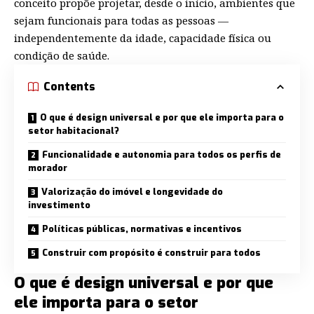
conceito propõe projetar, desde o início, ambientes que
sejam funcionais para todas as pessoas —
independentemente da idade, capacidade física ou
condição de saúde.
Contents
O que é design universal e por que ele importa para o
setor habitacional?
Funcionalidade e autonomia para todos os perfis de
morador
Valorização do imóvel e longevidade do
investimento
Políticas públicas, normativas e incentivos
Construir com propósito é construir para todos
O que é design universal e por que
ele importa para o setor