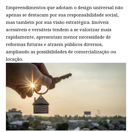
Empreendimentos que adotam o design universal não
apenas se destacam por sua responsabilidade social,
mas também por sua visão estratégica. Imóveis
acessíveis e versáteis tendem a se valorizar mais
rapidamente, apresentam menor necessidade de
reformas futuras e atraem públicos diversos,
ampliando as possibilidades de comercialização ou
locação.