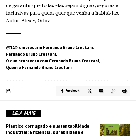
de garantir que todas elas sejam dignas, seguras e
inclusivas para quem quer que venha a habitá-las.
Autor: Alexey Orlov
TAG:
empresário Fernando Bruno Crestani
Fernando Bruno Crestani
O que aconteceu com Fernando Bruno Crestani
Quem é Fernando Bruno Crestani
Facebook
LEIA MAIS
Plástico corrugado e sustentabilidade
industrial: Eficiência, durabilidade e