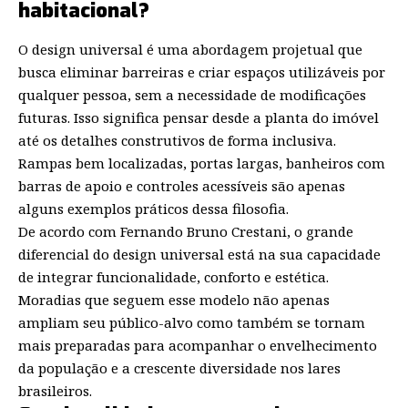
habitacional?
O design universal é uma abordagem projetual que
busca eliminar barreiras e criar espaços utilizáveis por
qualquer pessoa, sem a necessidade de modificações
futuras. Isso significa pensar desde a planta do imóvel
até os detalhes construtivos de forma inclusiva.
Rampas bem localizadas, portas largas, banheiros com
barras de apoio e controles acessíveis são apenas
alguns exemplos práticos dessa filosofia.
De acordo com Fernando Bruno Crestani, o grande
diferencial do design universal está na sua capacidade
de integrar funcionalidade, conforto e estética.
Moradias que seguem esse modelo não apenas
ampliam seu público-alvo como também se tornam
mais preparadas para acompanhar o envelhecimento
da população e a crescente diversidade nos lares
brasileiros.