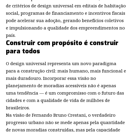
de critérios de design universal em editais de habitação
social, programas de financiamento e incentivos fiscais
pode acelerar sua adoção, gerando benefícios coletivos
e impulsionando a qualidade dos empreendimentos no
país.
Construir com propósito é construir
para todos
O design universal representa um novo paradigma
para a construção civil: mais humano, mais funcional e
mais duradouro. Incorporar essa visão no
planejamento de moradias acessíveis não é apenas
uma tendência — é um compromisso com o futuro das
cidades e com a qualidade de vida de milhões de
brasileiros.
Na visão de Fernando Bruno Crestani, o verdadeiro
progresso urbano não se mede apenas pela quantidade
de novas moradias construídas, mas pela capacidade