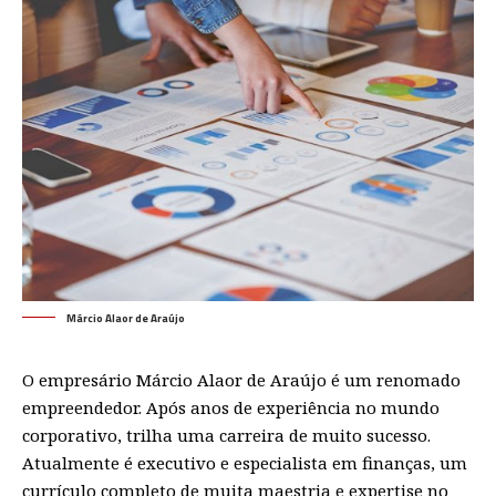
Márcio Alaor de Araújo
O empresário Márcio Alaor de Araújo é um renomado
empreendedor. Após anos de experiência no mundo
corporativo, trilha uma carreira de muito sucesso.
Atualmente é executivo e especialista em finanças, um
currículo completo de muita maestria e expertise no