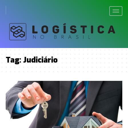
Tag:
Judiciário