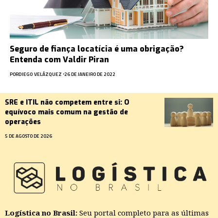
Seguro de fiança locatícia é uma obrigação?
Entenda com Valdir Piran
POR
DIEGO VELÁZQUEZ
26 DE JANEIRO DE 2022
SRE e ITIL não competem entre si: O
equívoco mais comum na gestão de
operações
5 DE AGOSTO DE 2026
Logística no Brasil:
Seu portal completo para as últimas