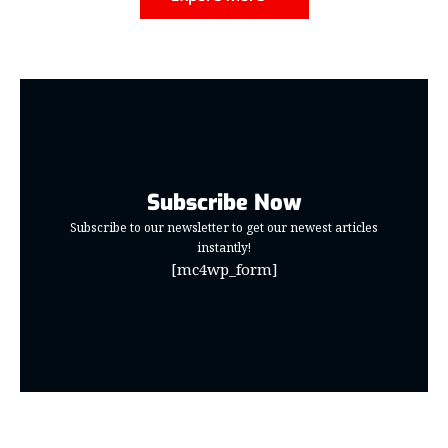
Subscribe Now
Subscribe to our newsletter to get our newest articles
instantly!
[mc4wp_form]