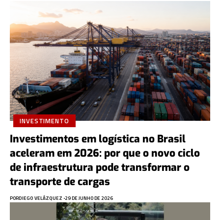
INVESTIMENTO
Investimentos em logística no Brasil
aceleram em 2026: por que o novo ciclo
de infraestrutura pode transformar o
transporte de cargas
POR
DIEGO VELÁZQUEZ
29 DE JUNHO DE 2026