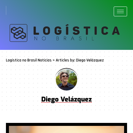
Logística no Brasil Notícias
>
Articles by: Diego Velázquez
Diego Velázquez