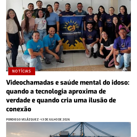
NOTÍCIAS
Videochamadas e saúde mental do idoso:
quando a tecnologia aproxima de
verdade e quando cria uma ilusão de
conexão
POR
DIEGO VELÁZQUEZ
13 DE JULHO DE 2026