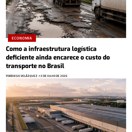
ECONOMIA
Como a infraestrutura logística
deficiente ainda encarece o custo do
transporte no Brasil
POR
DIEGO VELÁZQUEZ
13 DE JULHO DE 2026