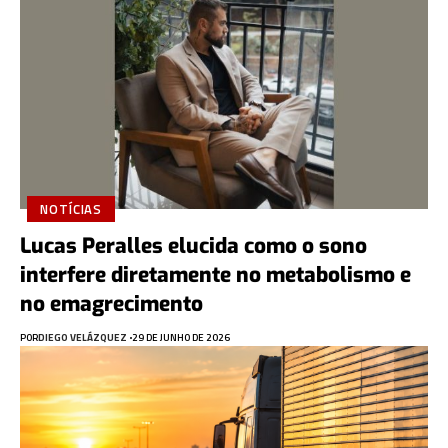
NOTÍCIAS
Lucas Peralles elucida como o sono
interfere diretamente no metabolismo e
no emagrecimento
POR
DIEGO VELÁZQUEZ
29 DE JUNHO DE 2026