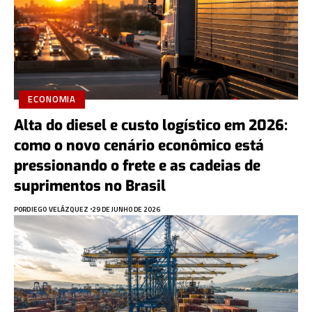
ECONOMIA
Alta do diesel e custo logístico em 2026:
como o novo cenário econômico está
pressionando o frete e as cadeias de
suprimentos no Brasil
POR
DIEGO VELÁZQUEZ
29 DE JUNHO DE 2026