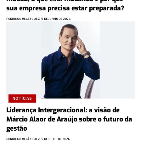
sua empresa precisa estar preparada?
POR
DIEGO VELÁZQUEZ
3 DE JUNHO DE 2026
NOTÍCIAS
Liderança Intergeracional: a visão de
Márcio Alaor de Araújo sobre o futuro da
gestão
POR
DIEGO VELÁZQUEZ
2 DE JULHO DE 2026