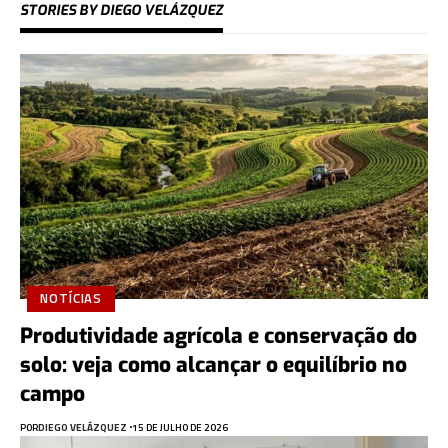
STORIES BY DIEGO VELÁZQUEZ
NOTÍCIAS
Produtividade agrícola e conservação do
solo: veja como alcançar o equilíbrio no
campo
POR
DIEGO VELÁZQUEZ
15 DE JULHO DE 2026