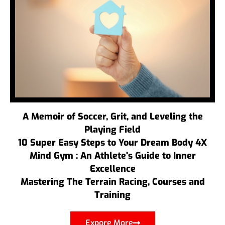
A Memoir of Soccer, Grit, and Leveling the
Playing Field
10 Super Easy Steps to Your Dream Body 4X
Mind Gym : An Athlete's Guide to Inner
Excellence
Mastering The Terrain Racing, Courses and
Training
Expore More