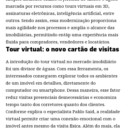
marcada por recursos como tours virtuais em 3D,
assinaturas eletrônicas, inteligência artificial, entre
outros. Sendo assim, essa modernização proporciona
mais agilidade nos processos e amplia o alcance das
imobiliárias, permitindo entãp uma experiência mais
fluida para compradores, vendedores e locatários.
Tour virtual: o novo cartão de visitas
A introdução do tour virtual no mercado imobiliário
foi um divisor de águas. Com essa ferramenta, os
interessados conseguem explorar todos os ambientes
de um imóvel em detalhes, diretamente do
computador ou smartphone. Dessa maneira, esse fator
reduz visitas presenciais desnecessárias e economiza
tempo tanto dos corretores quanto dos clientes.
Conforme explica o especialista Pablo Said, a realidade
virtual permite criar uma conexão emocional com o
imóvel antes mesmo da visita física. Além do mais, ela