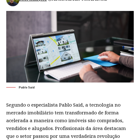
Pablo Said
Segundo o especialista
Pablo Said
, a tecnologia no
mercado imobiliário tem transformado de forma
acelerada a maneira como imóveis são comprados,
vendidos e alugados. Profissionais da área destacam
que o setor passou por uma verdadeira revolução