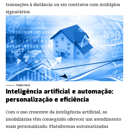
transações à distância ou em contratos com múltiplos
signatários.
Pablo Said
Inteligência artificial e automação:
personalização e eficiência
Com o uso crescente da inteligência artificial, as
imobiliárias têm conseguido oferecer um atendimento
mais personalizado. Plataformas automatizadas