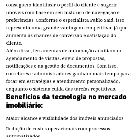
conseguem identificar o perfil do cliente e sugerir
imóveis com base em seu histórico de navegação e
preferências. Conforme o especialista Pablo Said, isso
representa uma grande vantagem competitiva, já que
aumenta as chances de conversão e satisfação do
cliente.
Além disso, ferramentas de automação auxiliam no
agendamento de visitas, envio de propostas,
notificações e na gestão de documentos. Com isso,
corretores e administradores ganham mais tempo para
focar em estratégias e atendimento personalizado,
enquanto o sistema cuida das tarefas repetitivas.
Benefícios da tecnologia no mercado
imobiliário:
Maior alcance e visibilidade dos imóveis anunciados
Redução de custos operacionais com processos
automatizados