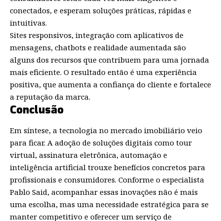
conectados, e esperam soluções práticas, rápidas e
intuitivas.
Sites responsivos, integração com aplicativos de
mensagens, chatbots e realidade aumentada são
alguns dos recursos que contribuem para uma jornada
mais eficiente. O resultado então é uma experiência
positiva, que aumenta a confiança do cliente e fortalece
a reputação da marca.
Conclusão
Em síntese, a tecnologia no mercado imobiliário veio
para ficar. A adoção de soluções digitais como tour
virtual, assinatura eletrônica, automação e
inteligência artificial trouxe benefícios concretos para
profissionais e consumidores. Conforme o especialista
Pablo Said, acompanhar essas inovações não é mais
uma escolha, mas uma necessidade estratégica para se
manter competitivo e oferecer um serviço de