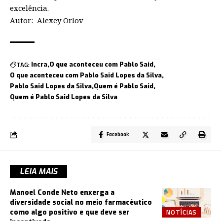
excelência.
Autor: Alexey Orlov
TAG:
Incra
O que aconteceu com Pablo Said
O que aconteceu com Pablo Said Lopes da Silva
Pablo Said Lopes da Silva
Quem é Pablo Said
Quem é Pablo Said Lopes da Silva
Facebook
LEIA MAIS
Manoel Conde Neto enxerga a
diversidade social no meio farmacêutico
NOTÍCIAS
como algo positivo e que deve ser