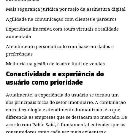
Mais segurança jurídica por meio da assinatura digital
Agilidade na comunicação com clientes e parceiros
Experiência imersiva com tours virtuais e realidade
aumentada
Atendimento personalizado com base em dados e
preferências
Melhoria na gestão de leads e funil de vendas
Conectividade e experiência do
usuário como prioridade
Atualmente, a experiência do usuário se tornou um
dos principais focos do setor imobiliário. A combinação
entre tecnologia e atendimento humanizado é o que
diferencia as empresas que se destacam no mercado. De
acordo com Pablo Said, é fundamental entender que os
consumidores estão cada vez mais exigentes e