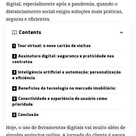
digital, especialmente após a pandemia, quando o
distanciamento social exigiu soluções mais práticas,
seguras e eficientes.
Contents
Tour virtual: o novo cartão de visitas
Assinatura digital: segurança e praticidade nos
contratos
Inteligência artificial e automação: personalização
e eficiência
Benefícios da tecnologia no mercado imobiliário:
Conectividade e experiência do usuário como
prioridade
Conclusão
Hoje, o uso de ferramentas digitais vai muito além de
simples anúncios online. A jornada do cliente é agora