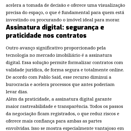
acelera a tomada de decisão e oferece uma visualização
precisa do espaço, o que é fundamental para quem está
investindo ou procurando o imóvel ideal para morar.
Assinatura digital: segurança e
praticidade nos contratos
Outro avanço significativo proporcionado pela
tecnologia no mercado imobiliário é a assinatura
digital. Essa solução permite formalizar contratos com
validade jurídica, de forma segura e totalmente online.
De acordo com Pablo Said, esse recurso diminui a
burocracia e acelera processos que antes poderiam
levar dias.
Além da praticidade, a assinatura digital garante
maior rastreabilidade e transparência. Todos os passos
da negociação ficam registrados, o que reduz riscos e
oferece mais confiança para ambas as partes
envolvidas. Isso se mostra especialmente vantajoso em