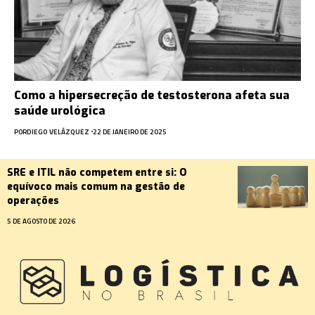
Como a hipersecreção de testosterona afeta sua
saúde urológica
POR
DIEGO VELÁZQUEZ
22 DE JANEIRO DE 2025
SRE e ITIL não competem entre si: O
equívoco mais comum na gestão de
operações
5 DE AGOSTO DE 2026