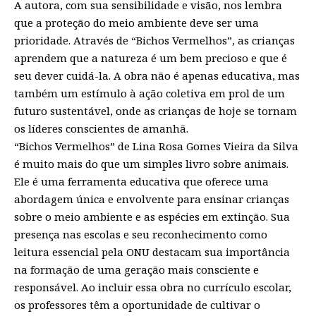
A autora, com sua sensibilidade e visão, nos lembra
que a proteção do meio ambiente deve ser uma
prioridade. Através de “Bichos Vermelhos”, as crianças
aprendem que a natureza é um bem precioso e que é
seu dever cuidá-la. A obra não é apenas educativa, mas
também um estímulo à ação coletiva em prol de um
futuro sustentável, onde as crianças de hoje se tornam
os líderes conscientes de amanhã.
“Bichos Vermelhos” de Lina Rosa Gomes Vieira da Silva
é muito mais do que um simples livro sobre animais.
Ele é uma ferramenta educativa que oferece uma
abordagem única e envolvente para ensinar crianças
sobre o meio ambiente e as espécies em extinção. Sua
presença nas escolas e seu reconhecimento como
leitura essencial pela ONU destacam sua importância
na formação de uma geração mais consciente e
responsável. Ao incluir essa obra no currículo escolar,
os professores têm a oportunidade de cultivar o