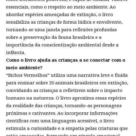
essenciais, como o respeito ao meio ambiente. Ao
abordar espécies ameaçadas de extinção, o livro
sensibiliza as crianças de forma lúdica e envolvente,
tornando-se uma janela para reflexões profundas
sobre a preservação da fauna brasileira e a
importância da conscientização ambiental desde a
infância.
Como o livro ajuda as crianças a se conectar com o
meio ambiente?
“Bichos Vermelhos” utiliza uma narrativa leve e fluida
para ensinar sobre 20 animais brasileiros em extinção,
convidando as crianças a refletirem sobre o impacto
humano na natureza. O livro aproxima essas espécies
da realidade das crianças, tornando-as personagens
próximas e cativantes. Ao incorporar informações
científicas com uma linguagem acessível, o livro
estimula a curiosidade e a empatia pelas criaturas que
estão ameaçadas, formando um vínculo emocional