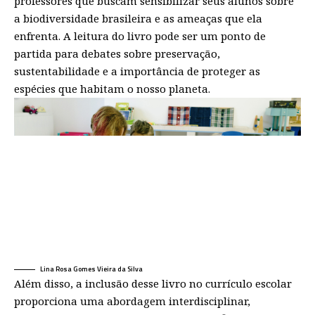
professores que buscam sensibilizar seus alunos sobre
a biodiversidade brasileira e as ameaças que ela
enfrenta. A leitura do livro pode ser um ponto de
partida para debates sobre preservação,
sustentabilidade e a importância de proteger as
espécies que habitam o nosso planeta.
Lina Rosa Gomes Vieira da Silva
Além disso, a inclusão desse livro no currículo escolar
proporciona uma abordagem interdisciplinar,