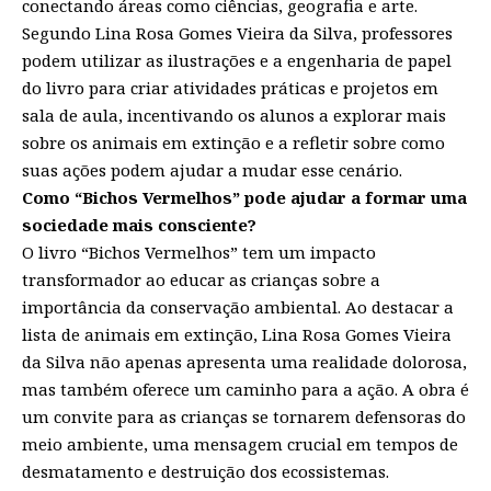
conectando áreas como ciências, geografia e arte.
Segundo Lina Rosa Gomes Vieira da Silva, professores
podem utilizar as ilustrações e a engenharia de papel
do livro para criar atividades práticas e projetos em
sala de aula, incentivando os alunos a explorar mais
sobre os animais em extinção e a refletir sobre como
suas ações podem ajudar a mudar esse cenário.
Como “Bichos Vermelhos” pode ajudar a formar uma
sociedade mais consciente?
O livro “Bichos Vermelhos” tem um impacto
transformador ao educar as crianças sobre a
importância da conservação ambiental. Ao destacar a
lista de animais em extinção, Lina Rosa Gomes Vieira
da Silva não apenas apresenta uma realidade dolorosa,
mas também oferece um caminho para a ação. A obra é
um convite para as crianças se tornarem defensoras do
meio ambiente, uma mensagem crucial em tempos de
desmatamento e destruição dos ecossistemas.