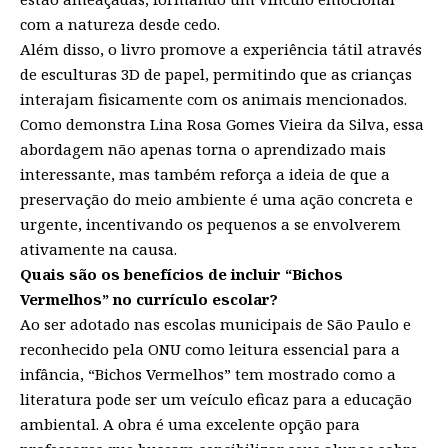
com a natureza desde cedo.
Além disso, o livro promove a experiência tátil através
de esculturas 3D de papel, permitindo que as crianças
interajam fisicamente com os animais mencionados.
Como demonstra Lina Rosa Gomes Vieira da Silva, essa
abordagem não apenas torna o aprendizado mais
interessante, mas também reforça a ideia de que a
preservação do meio ambiente é uma ação concreta e
urgente, incentivando os pequenos a se envolverem
ativamente na causa.
Quais são os benefícios de incluir “Bichos
Vermelhos” no currículo escolar?
Ao ser adotado nas escolas municipais de São Paulo e
reconhecido pela ONU como leitura essencial para a
infância, “Bichos Vermelhos” tem mostrado como a
literatura pode ser um veículo eficaz para a educação
ambiental. A obra é uma excelente opção para